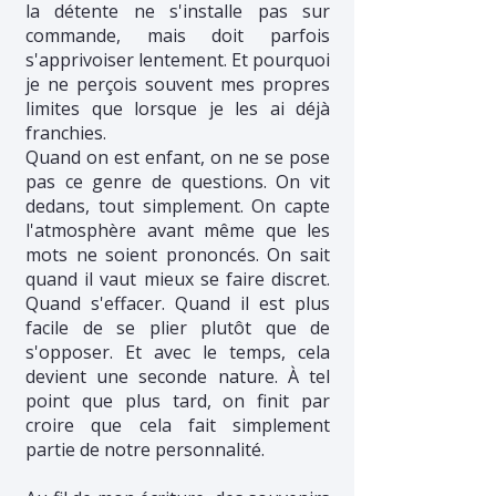
la détente ne s'installe pas sur
commande, mais doit parfois
s'apprivoiser lentement. Et pourquoi
je ne perçois souvent mes propres
limites que lorsque je les ai déjà
franchies.
Quand on est enfant, on ne se pose
pas ce genre de questions. On vit
dedans, tout simplement. On capte
l'atmosphère avant même que les
mots ne soient prononcés. On sait
quand il vaut mieux se faire discret.
Quand s'effacer. Quand il est plus
facile de se plier plutôt que de
s'opposer. Et avec le temps, cela
devient une seconde nature. À tel
point que plus tard, on finit par
croire que cela fait simplement
partie de notre personnalité.