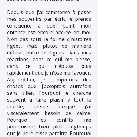
Depuis que j'ai commencé à poser
mes souvenirs par écrit, je prends
conscience à quel point mon
enfance est encore ancrée en moi.
Non pas sous la forme d'histoires
figées, mais plutôt de manière
diffuse, entre les lignes. Dans mes
réactions, dans ce qui me blesse,
dans ce qui m’épuise plus
rapidement que je n’ose me l’avouer.
Aujourd'hui, je comprends des
choses que j'acceptais autrefois
sans ciller. Pourquoi je cherche
souvent à faire plaisir à tout le
monde, même lorsque j'ai
viscéralement besoin de calme.
Pourquoi les conflits me
poursuivent bien plus longtemps
que je ne le laisse paraître. Pourquoi