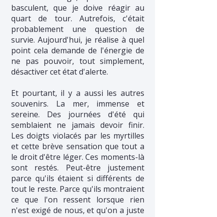
basculent, que je doive réagir au
quart de tour. Autrefois, c'était
probablement une question de
survie. Aujourd'hui, je réalise à quel
point cela demande de l'énergie de
ne pas pouvoir, tout simplement,
désactiver cet état d'alerte.
Et pourtant, il y a aussi les autres
souvenirs. La mer, immense et
sereine. Des journées d'été qui
semblaient ne jamais devoir finir.
Les doigts violacés par les myrtilles
et cette brève sensation que tout a
le droit d'être léger. Ces moments-là
sont restés. Peut-être justement
parce qu'ils étaient si différents de
tout le reste. Parce qu'ils montraient
ce que l'on ressent lorsque rien
n'est exigé de nous, et qu'on a juste