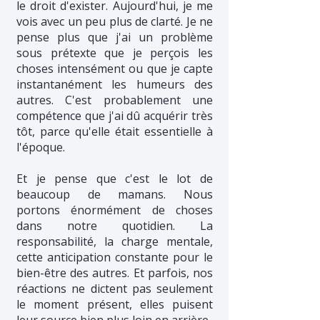
le droit d'exister. Aujourd'hui, je me
vois avec un peu plus de clarté. Je ne
pense plus que j'ai un problème
sous prétexte que je perçois les
choses intensément ou que je capte
instantanément les humeurs des
autres. C'est probablement une
compétence que j'ai dû acquérir très
tôt, parce qu'elle était essentielle à
l'époque.
Et je pense que c'est le lot de
beaucoup de mamans. Nous
portons énormément de choses
dans notre quotidien. La
responsabilité, la charge mentale,
cette anticipation constante pour le
bien-être des autres. Et parfois, nos
réactions ne dictent pas seulement
le moment présent, elles puisent