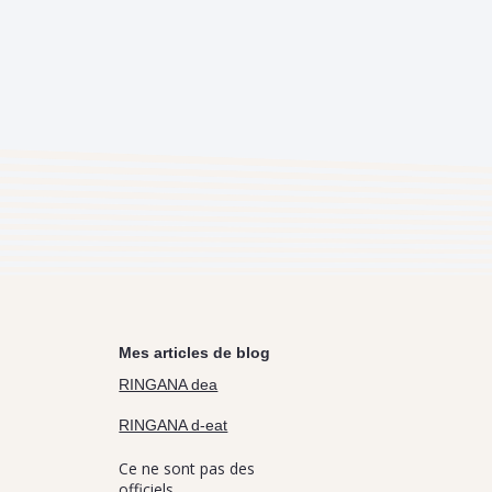
Mes articles de blog
RINGANA dea
RINGANA d-eat
Ce ne sont pas des
officiels