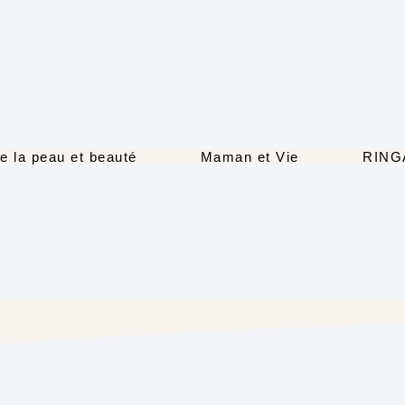
e la peau et beauté
Maman et Vie
RING