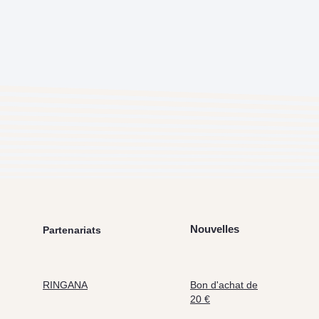
Nouvelles
Partenariats
RINGANA
Bon d'achat de
20 €