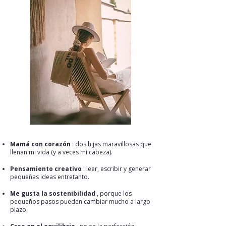
Mamá con corazón
: dos hijas maravillosas que
llenan mi vida (y a veces mi cabeza).
Pensamiento creativo
: leer, escribir y generar
pequeñas ideas entretanto.
Me gusta la sostenibilidad
, porque los
pequeños pasos pueden cambiar mucho a largo
plazo.