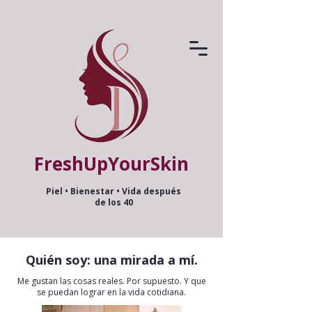
FreshUpYourSkin
Piel • Bienestar • Vida después
de los 40
Quién soy: una mirada a mí.
Me gustan las cosas reales. Por supuesto. Y que
se puedan lograr en la vida cotidiana.