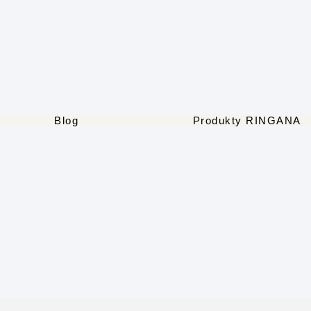
Blog
Produkty RINGANA