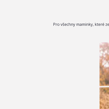
Pro všechny maminky, které ze s