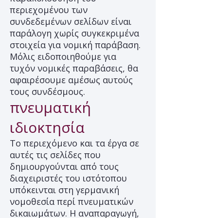
περιεχομένου των
συνδεδεμένων σελίδων είναι
παράλογη χωρίς συγκεκριμένα
στοιχεία για νομική παράβαση.
Μόλις ειδοποιηθούμε για
τυχόν νομικές παραβάσεις, θα
αφαιρέσουμε αμέσως αυτούς
τους συνδέσμους.
πνευματική
ιδιοκτησία
Το περιεχόμενο και τα έργα σε
αυτές τις σελίδες που
δημιουργούνται από τους
διαχειριστές του ιστότοπου
υπόκεινται στη γερμανική
νομοθεσία περί πνευματικών
δικαιωμάτων. Η αναπαραγωγή,