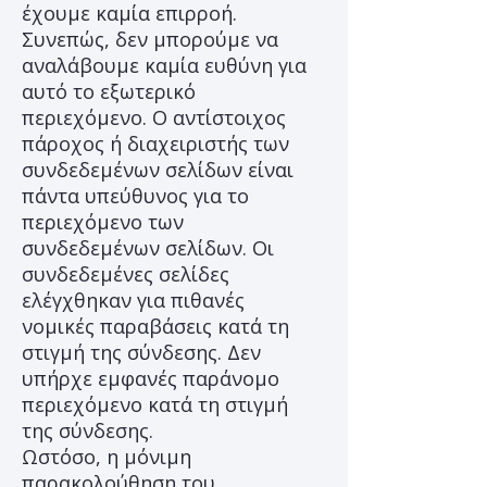
έχουμε καμία επιρροή.
Συνεπώς, δεν μπορούμε να
αναλάβουμε καμία ευθύνη για
αυτό το εξωτερικό
περιεχόμενο. Ο αντίστοιχος
πάροχος ή διαχειριστής των
συνδεδεμένων σελίδων είναι
πάντα υπεύθυνος για το
περιεχόμενο των
συνδεδεμένων σελίδων. Οι
συνδεδεμένες σελίδες
ελέγχθηκαν για πιθανές
νομικές παραβάσεις κατά τη
στιγμή της σύνδεσης. Δεν
υπήρχε εμφανές παράνομο
περιεχόμενο κατά τη στιγμή
της σύνδεσης.
Ωστόσο, η μόνιμη
παρακολούθηση του