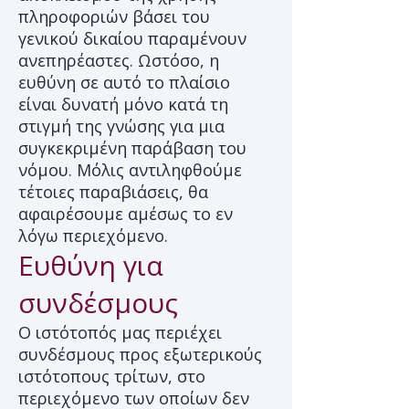
πληροφοριών βάσει του
γενικού δικαίου παραμένουν
ανεπηρέαστες. Ωστόσο, η
ευθύνη σε αυτό το πλαίσιο
είναι δυνατή μόνο κατά τη
στιγμή της γνώσης για μια
συγκεκριμένη παράβαση του
νόμου. Μόλις αντιληφθούμε
τέτοιες παραβιάσεις, θα
αφαιρέσουμε αμέσως το εν
λόγω περιεχόμενο.
Ευθύνη για
συνδέσμους
Ο ιστότοπός μας περιέχει
συνδέσμους προς εξωτερικούς
ιστότοπους τρίτων, στο
περιεχόμενο των οποίων δεν