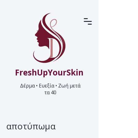
FreshUpYourSkin
Δέρμα • Ευεξία • Ζωή μετά
τα 40
αποτύπωμα