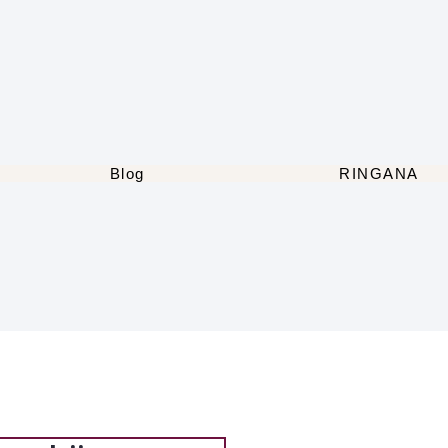
Blog
RINGANA