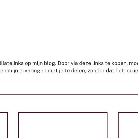
filiatelinks op mijn blog. Door via deze links te kopen, m
en mijn ervaringen met je te delen, zonder dat het jou ie