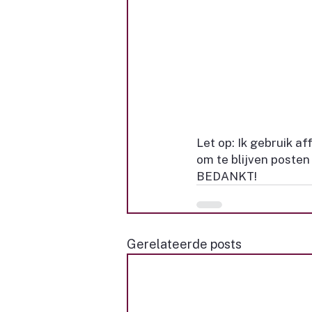
Let op: Ik gebruik af
om te blijven posten 
BEDANKT!
Gerelateerde posts