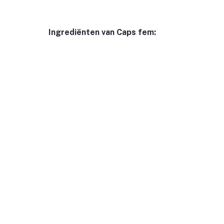
Ingrediënten van Caps fem: