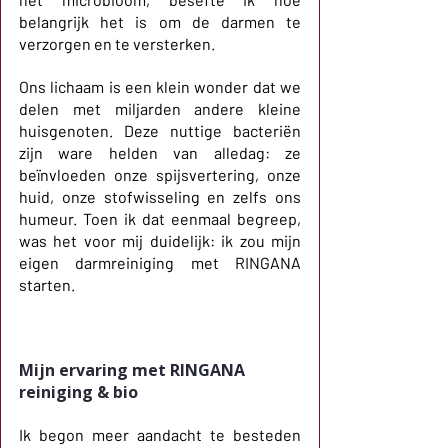
belangrijk het is om de darmen te 
verzorgen en te versterken.
Ons lichaam is een klein wonder dat we 
delen met miljarden andere kleine 
huisgenoten. Deze nuttige bacteriën 
zijn ware helden van alledag: ze 
beïnvloeden onze spijsvertering, onze 
huid, onze stofwisseling en zelfs ons 
humeur. Toen ik dat eenmaal begreep, 
was het voor mij duidelijk: ik zou mijn 
eigen darmreiniging met RINGANA 
starten.
Mijn ervaring met RINGANA 
reiniging & bio
Ik begon meer aandacht te besteden 