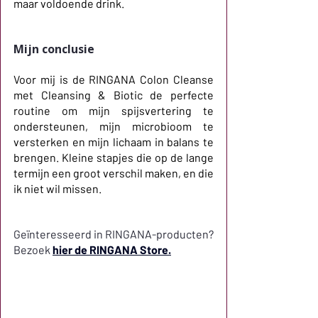
maar voldoende drink.
Mijn conclusie
Voor mij is de RINGANA Colon Cleanse 
met Cleansing & Biotic de perfecte 
routine om mijn spijsvertering te 
ondersteunen, mijn microbioom te 
versterken en mijn lichaam in balans te 
brengen. Kleine stapjes die op de lange 
termijn een groot verschil maken, en die 
ik niet wil missen.
Geïnteresseerd in RINGANA-producten? 
Bezoek
hier de RINGANA Store.