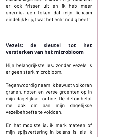
er ook frisser uit en ik heb meer 
energie, een teken dat mijn lichaam 
eindelijk krijgt wat het echt nodig heeft.
Vezels: de sleutel tot het 
versterken van het microbioom
Mijn belangrijkste les: zonder vezels is 
er geen sterk microbioom.
Tegenwoordig neem ik bewust volkoren 
granen, noten en verse groenten op in 
mijn dagelijkse routine. De detox helpt 
me ook om aan mijn dagelijkse 
vezelbehoefte te voldoen.
En het mooiste is: ik merk meteen of 
mijn spijsvertering in balans is, als ik 