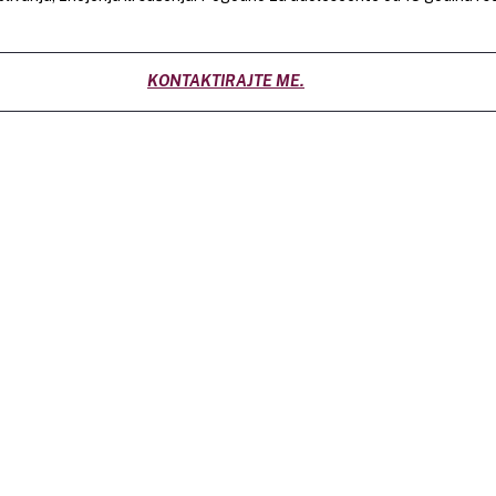
KONTAKTIRAJTE ME.