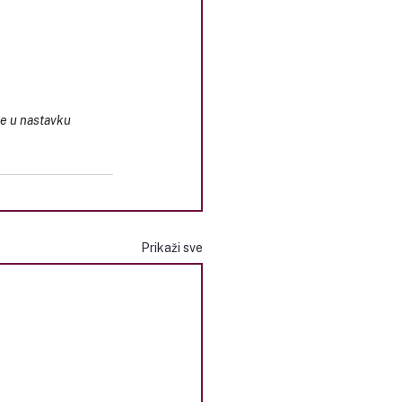
e u nastavku 
Prikaži sve