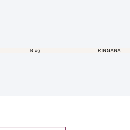
Blog
RINGANA