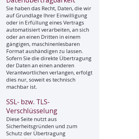
Datenübertragbarkeit
Sie haben das Recht, Daten, die wir
auf Grundlage Ihrer Einwilligung
oder in Erfüllung eines Vertrags
automatisiert verarbeiten, an sich
oder an einen Dritten in einem
gängigen, maschinenlesbaren
Format aushändigen zu lassen.
Sofern Sie die direkte Übertragung
der Daten an einen anderen
Verantwortlichen verlangen, erfolgt
dies nur, soweit es technisch
machbar ist.
SSL- bzw. TLS-
Verschlüsselung
Diese Seite nutzt aus
Sicherheitsgründen und zum
Schutz der Übertragung