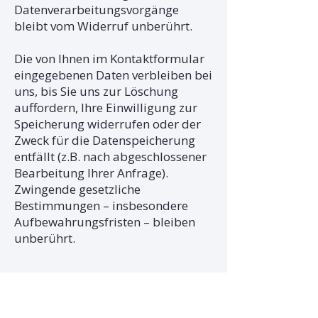
Datenverarbeitungsvorgänge
bleibt vom Widerruf unberührt.
Die von Ihnen im Kontaktformular
eingegebenen Daten verbleiben bei
uns, bis Sie uns zur Löschung
auffordern, Ihre Einwilligung zur
Speicherung widerrufen oder der
Zweck für die Datenspeicherung
entfällt (z.B. nach abgeschlossener
Bearbeitung Ihrer Anfrage).
Zwingende gesetzliche
Bestimmungen – insbesondere
Aufbewahrungsfristen – bleiben
unberührt.
Kommentarfunktion auf
dieser Website