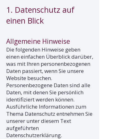
1. Datenschutz auf
einen Blick
Allgemeine Hinweise
Die folgenden Hinweise geben
einen einfachen Überblick darüber,
was mit Ihren personenbezogenen
Daten passiert, wenn Sie unsere
Website besuchen.
Personenbezogene Daten sind alle
Daten, mit denen Sie persönlich
identifiziert werden können.
Ausführliche Informationen zum
Thema Datenschutz entnehmen Sie
unserer unter diesem Text
aufgeführten
Datenschutzerklärung.