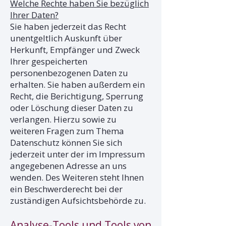
Welche Rechte haben Sie bezüglich
Ihrer Daten?
Sie haben jederzeit das Recht
unentgeltlich Auskunft über
Herkunft, Empfänger und Zweck
Ihrer gespeicherten
personenbezogenen Daten zu
erhalten. Sie haben außerdem ein
Recht, die Berichtigung, Sperrung
oder Löschung dieser Daten zu
verlangen. Hierzu sowie zu
weiteren Fragen zum Thema
Datenschutz können Sie sich
jederzeit unter der im Impressum
angegebenen Adresse an uns
wenden. Des Weiteren steht Ihnen
ein Beschwerderecht bei der
zuständigen Aufsichtsbehörde zu.
Analyse-Tools und Tools von