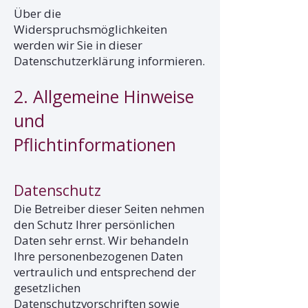
Über die
Widerspruchsmöglichkeiten
werden wir Sie in dieser
Datenschutzerklärung informieren.
2. Allgemeine Hinweise
und
Pflichtinformationen
Datenschutz
Die Betreiber dieser Seiten nehmen
den Schutz Ihrer persönlichen
Daten sehr ernst. Wir behandeln
Ihre personenbezogenen Daten
vertraulich und entsprechend der
gesetzlichen
Datenschutzvorschriften sowie