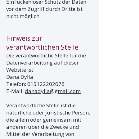
Ein lückenloser Schutz der Daten
vor dem Zugriff durch Dritte ist
nicht möglich.
Hinweis zur
verantwortlichen Stelle
Die verantwortliche Stelle für die
Datenverarbeitung auf dieser
Website ist:
Dana Dylla
Telefon:
015122202076
E-Mail:
danadylla@gmail.com
Verantwortliche Stelle ist die
natürliche oder juristische Person,
die allein oder gemeinsam mit
anderen über die Zwecke und
Mittel der Verarbeitung von