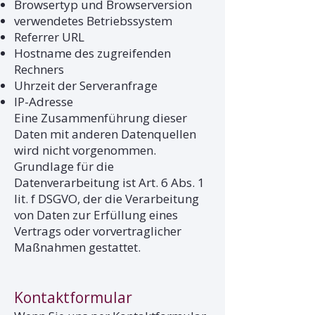
Browsertyp und Browserversion
verwendetes Betriebssystem
Referrer URL
Hostname des zugreifenden
Rechners
Uhrzeit der Serveranfrage
IP-Adresse
Eine Zusammenführung dieser
Daten mit anderen Datenquellen
wird nicht vorgenommen.
Grundlage für die
Datenverarbeitung ist Art. 6 Abs. 1
lit. f DSGVO, der die Verarbeitung
von Daten zur Erfüllung eines
Vertrags oder vorvertraglicher
Maßnahmen gestattet.
Kontaktformular