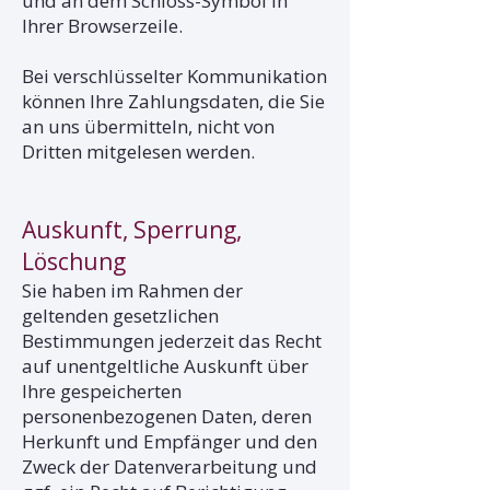
und an dem Schloss-Symbol in
Ihrer Browserzeile.
Bei verschlüsselter Kommunikation
können Ihre Zahlungsdaten, die Sie
an uns übermitteln, nicht von
Dritten mitgelesen werden.
Auskunft, Sperrung,
Löschung
Sie haben im Rahmen der
geltenden gesetzlichen
Bestimmungen jederzeit das Recht
auf unentgeltliche Auskunft über
Ihre gespeicherten
personenbezogenen Daten, deren
Herkunft und Empfänger und den
Zweck der Datenverarbeitung und