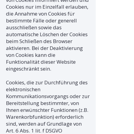
Cookies nur im Einzelfall erlauben,
die Annahme von Cookies für
bestimmte Fälle oder generell
ausschließen sowie das
automatische Löschen der Cookies
beim Schließen des Browser
aktivieren. Bei der Deaktivierung
von Cookies kann die
Funktionalität dieser Website
eingeschränkt sein.
Cookies, die zur Durchführung des
elektronischen
Kommunikationsvorgangs oder zur
Bereitstellung bestimmter, von
Ihnen erwünschter Funktionen (z.B.
Warenkorbfunktion) erforderlich
sind, werden auf Grundlage von
Art. 6 Abs. 1 lit. f DSGVO