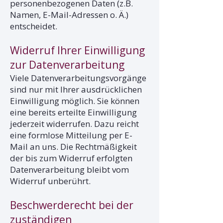
personenbezogenen Daten (z.B.
Namen, E-Mail-Adressen o. Ä.)
entscheidet.
Widerruf Ihrer Einwilligung
zur Datenverarbeitung
Viele Datenverarbeitungsvorgänge
sind nur mit Ihrer ausdrücklichen
Einwilligung möglich. Sie können
eine bereits erteilte Einwilligung
jederzeit widerrufen. Dazu reicht
eine formlose Mitteilung per E-
Mail an uns. Die Rechtmäßigkeit
der bis zum Widerruf erfolgten
Datenverarbeitung bleibt vom
Widerruf unberührt.
Beschwerderecht bei der
zuständigen