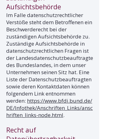
Aufsichtsbehörde
Im Falle datenschutzrechtlicher
Verstöße steht dem Betroffenen ein
Beschwerderecht bei der
zuständigen Aufsichtsbehörde zu.
Zuständige Aufsichtsbehörde in
datenschutzrechtlichen Fragen ist
der Landesdatenschutzbeauftragte
des Bundeslandes, in dem unser
Unternehmen seinen Sitz hat. Eine
Liste der Datenschutzbeauftragten
sowie deren Kontaktdaten können
folgendem Link entnommen
werden:
https://www.bfdi.bund.de/
DE/Infothek/Anschriften_Links/ansc
hriften_links-node.html
.
Recht auf