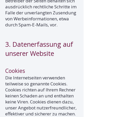
Betreiber der Seiten behalten sich
ausdrücklich rechtliche Schritte im
Falle der unverlangten Zusendung
von Werbeinformationen, etwa
durch Spam-E-Mails, vor.
3. Datenerfassung auf
unserer Website
Cookies
Die Internetseiten verwenden
teilweise so genannte Cookies.
Cookies richten auf Ihrem Rechner
keinen Schaden an und enthalten
keine Viren. Cookies dienen dazu,
unser Angebot nutzerfreundlicher,
effektiver und sicherer zu machen.