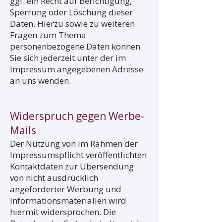
ggf. ein Recht auf Berichtigung,
Sperrung oder Löschung dieser
Daten. Hierzu sowie zu weiteren
Fragen zum Thema
personenbezogene Daten können
Sie sich jederzeit unter der im
Impressum angegebenen Adresse
an uns wenden.
Widerspruch gegen Werbe-
Mails
Der Nutzung von im Rahmen der
Impressumspflicht veröffentlichten
Kontaktdaten zur Übersendung
von nicht ausdrücklich
angeforderter Werbung und
Informationsmaterialien wird
hiermit widersprochen. Die