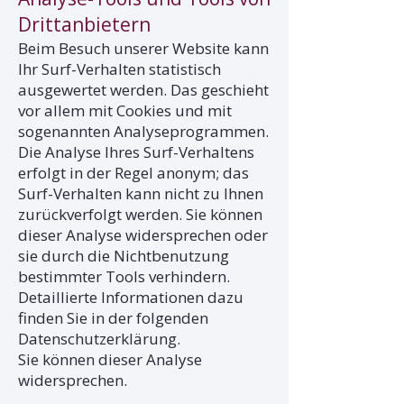
Drittanbietern
Beim Besuch unserer Website kann
Ihr Surf-Verhalten statistisch
ausgewertet werden. Das geschieht
vor allem mit Cookies und mit
sogenannten Analyseprogrammen.
Die Analyse Ihres Surf-Verhaltens
erfolgt in der Regel anonym; das
Surf-Verhalten kann nicht zu Ihnen
zurückverfolgt werden. Sie können
dieser Analyse widersprechen oder
sie durch die Nichtbenutzung
bestimmter Tools verhindern.
Detaillierte Informationen dazu
finden Sie in der folgenden
Datenschutzerklärung.
Sie können dieser Analyse
widersprechen.