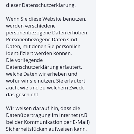
dieser Datenschutzerklärung.
Wenn Sie diese Website benutzen,
werden verschiedene
personenbezogene Daten erhoben.
Personenbezogene Daten sind
Daten, mit denen Sie persönlich
identifiziert werden können.
Die vorliegende
Datenschutzerklärung erläutert,
welche Daten wir erheben und
wofür wir sie nutzen. Sie erläutert
auch, wie und zu welchem Zweck
das geschieht.
Wir weisen darauf hin, dass die
Datenübertragung im Internet (z.B.
bei der Kommunikation per E-Mail)
Sicherheitslücken aufweisen kann.