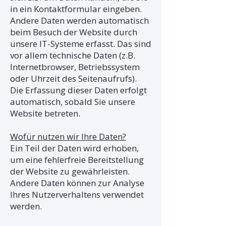
in ein Kontaktformular eingeben.
Andere Daten werden automatisch
beim Besuch der Website durch
unsere IT-Systeme erfasst. Das sind
vor allem technische Daten (z.B.
Internetbrowser, Betriebssystem
oder Uhrzeit des Seitenaufrufs).
Die Erfassung dieser Daten erfolgt
automatisch, sobald Sie unsere
Website betreten.
Wofür nutzen wir Ihre Daten?
Ein Teil der Daten wird erhoben,
um eine fehlerfreie Bereitstellung
der Website zu gewährleisten.
Andere Daten können zur Analyse
Ihres Nutzerverhaltens verwendet
werden.