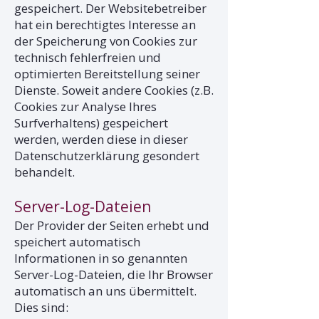
gespeichert. Der Websitebetreiber
hat ein berechtigtes Interesse an
der Speicherung von Cookies zur
technisch fehlerfreien und
optimierten Bereitstellung seiner
Dienste. Soweit andere Cookies (z.B.
Cookies zur Analyse Ihres
Surfverhaltens) gespeichert
werden, werden diese in dieser
Datenschutzerklärung gesondert
behandelt.
Server-Log-Dateien
Der Provider der Seiten erhebt und
speichert automatisch
Informationen in so genannten
Server-Log-Dateien, die Ihr Browser
automatisch an uns übermittelt.
Dies sind: