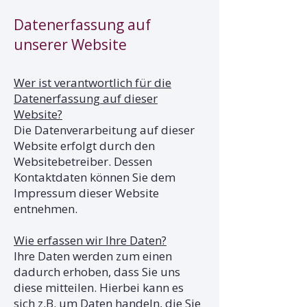
Datenerfassung auf
unserer Website
Wer ist verantwortlich für die
Datenerfassung auf dieser
Website?
Die Datenverarbeitung auf dieser
Website erfolgt durch den
Websitebetreiber. Dessen
Kontaktdaten können Sie dem
Impressum dieser Website
entnehmen.
Wie erfassen wir Ihre Daten?
Ihre Daten werden zum einen
dadurch erhoben, dass Sie uns
diese mitteilen. Hierbei kann es
sich z.B. um Daten handeln, die Sie