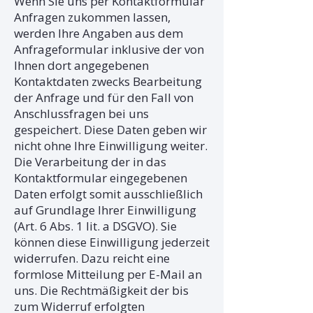
Wenn Sie uns per Kontaktformular
Anfragen zukommen lassen,
werden Ihre Angaben aus dem
Anfrageformular inklusive der von
Ihnen dort angegebenen
Kontaktdaten zwecks Bearbeitung
der Anfrage und für den Fall von
Anschlussfragen bei uns
gespeichert. Diese Daten geben wir
nicht ohne Ihre Einwilligung weiter.
Die Verarbeitung der in das
Kontaktformular eingegebenen
Daten erfolgt somit ausschließlich
auf Grundlage Ihrer Einwilligung
(Art. 6 Abs. 1 lit. a DSGVO). Sie
können diese Einwilligung jederzeit
widerrufen. Dazu reicht eine
formlose Mitteilung per E-Mail an
uns. Die Rechtmäßigkeit der bis
zum Widerruf erfolgten