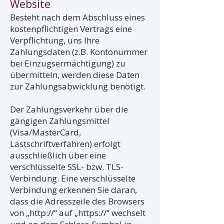
Website
Besteht nach dem Abschluss eines
kostenpflichtigen Vertrags eine
Verpflichtung, uns Ihre
Zahlungsdaten (z.B. Kontonummer
bei Einzugsermächtigung) zu
übermitteln, werden diese Daten
zur Zahlungsabwicklung benötigt.
Der Zahlungsverkehr über die
gängigen Zahlungsmittel
(Visa/MasterCard,
Lastschriftverfahren) erfolgt
ausschließlich über eine
verschlüsselte SSL- bzw. TLS-
Verbindung. Eine verschlüsselte
Verbindung erkennen Sie daran,
dass die Adresszeile des Browsers
von „http://“ auf „https://“ wechselt