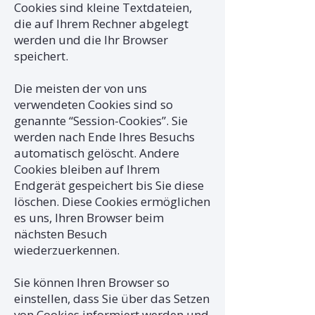
Cookies sind kleine Textdateien,
die auf Ihrem Rechner abgelegt
werden und die Ihr Browser
speichert.
Die meisten der von uns
verwendeten Cookies sind so
genannte “Session-Cookies”. Sie
werden nach Ende Ihres Besuchs
automatisch gelöscht. Andere
Cookies bleiben auf Ihrem
Endgerät gespeichert bis Sie diese
löschen. Diese Cookies ermöglichen
es uns, Ihren Browser beim
nächsten Besuch
wiederzuerkennen.
Sie können Ihren Browser so
einstellen, dass Sie über das Setzen
von Cookies informiert werden und