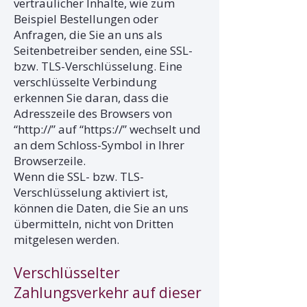
vertraulicher Inhalte, wie zum
Beispiel Bestellungen oder
Anfragen, die Sie an uns als
Seitenbetreiber senden, eine SSL-
bzw. TLS-Verschlüsselung. Eine
verschlüsselte Verbindung
erkennen Sie daran, dass die
Adresszeile des Browsers von
“http://” auf “https://” wechselt und
an dem Schloss-Symbol in Ihrer
Browserzeile.
Wenn die SSL- bzw. TLS-
Verschlüsselung aktiviert ist,
können die Daten, die Sie an uns
übermitteln, nicht von Dritten
mitgelesen werden.
Verschlüsselter
Zahlungsverkehr auf dieser