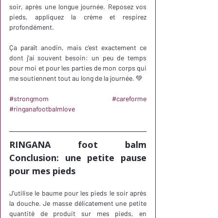
soir, après une longue journée. Reposez vos 
pieds, appliquez la crème et respirez 
profondément. 
Ça paraît anodin, mais c'est exactement ce 
dont j'ai souvent besoin: un peu de temps 
pour moi et pour les parties de mon corps qui 
me soutiennent tout au long de la journée. 💚
#strongmom
#careforme
#ringanafootbalmlove
RINGANA foot balm 
Conclusion: une petite pause 
pour mes pieds
J'utilise le baume pour les pieds le soir après 
la douche. Je masse délicatement une petite 
quantité de produit sur mes pieds, en 