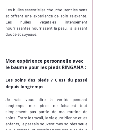
Les huiles essentielles chouchoutent les sens 
et offrent une expérience de soin relaxante. 
Les huiles végétales intensément 
nourrissantes nourrissent la peau, la laissant 
douce et soyeuse.
Mon expérience personnelle avec 
le baume pour les pieds RINGANA :
Les soins des pieds ? C'est du passé 
depuis longtemps.
Je vais vous dire la vérité: pendant 
longtemps, mes pieds ne faisaient tout 
simplement pas partie de ma routine de 
soins. Entre le travail, la vie quotidienne et les 
enfants, je passais souvent mes soirées seule 
sur le canapé, et certainement pas avec de la 