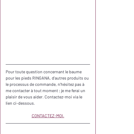
Pour toute question concernant le baume 
pour les pieds RINGANA, d'autres produits ou 
le processus de commande, n'hésitez pas à 
me contacter à tout moment ; je me ferai un 
plaisir de vous aider. Contactez-moi via le 
lien ci-dessous.
CONTACTEZ-MOI.