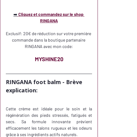
➡️
 Cliquez et commandez sur le shop 
RINGANA
Exclusif: 20€ de réduction sur votre première 
commande dans la boutique partenaire 
RINGANA avec mon code:
MYSHINE20
RINGANA foot balm - Brève 
explication:
Cette crème est idéale pour le soin et la 
régénération des pieds stressés, fatigués et 
secs. Sa formule innovante prévient 
efficacement les talons rugueux et les odeurs 
grâce à ses ingrédients actifs naturels. 