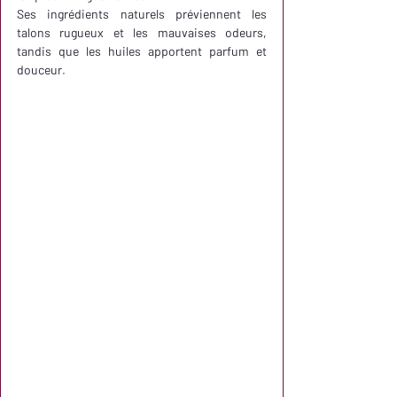
Ses ingrédients naturels préviennent les 
talons rugueux et les mauvaises odeurs, 
tandis que les huiles apportent parfum et 
douceur.