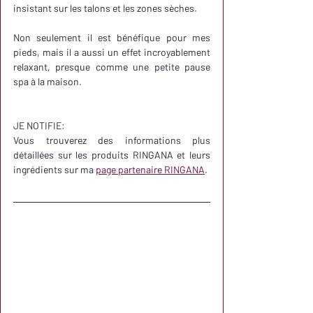
insistant sur les talons et les zones sèches. 
Non seulement il est bénéfique pour mes 
pieds, mais il a aussi un effet incroyablement 
relaxant, presque comme une petite pause 
spa à la maison.
JE NOTIFIE:
Vous trouverez des informations plus 
détaillées sur les produits RINGANA et leurs 
ingrédients sur ma 
page partenaire RINGANA
.