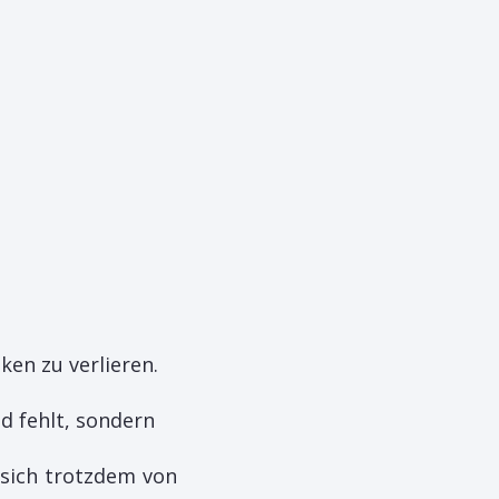
en zu verlieren.
d fehlt, sondern
 sich trotzdem von