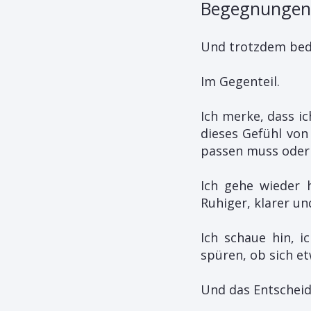
Begegnungen 
Und trotzdem bede
Im Gegenteil.
Ich merke, dass ic
dieses Gefühl von
passen muss oder 
Ich gehe wieder 
Ruhiger, klarer un
Ich schaue hin, i
spüren, ob sich e
Und das Entscheid