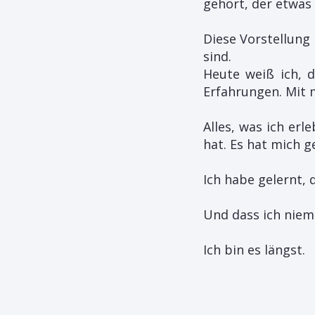
gehört, der etwas 
Diese Vorstellung 
sind.
Heute weiß ich, d
Erfahrungen. Mit 
Alles, was ich er
hat. Es hat mich 
Ich habe gelernt, 
Und dass ich niem
Ich bin es längst.