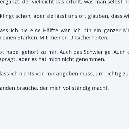
ergänzt, der vielleicht das erfüllt, was man selbst ni
klingt schön, aber sie lässt uns oft glauben, dass wi
ass ich nie eine Hälfte war. Ich bin ein ganzer 
meinen Stärken. Mit meinen Unsicherheiten.
lebt habe, gehört zu mir. Auch das Schwierige. Auch
geprägt, aber es hat mich nicht genommen.
dass ich nichts von mir abgeben muss, um richtig zu 
anden brauche, der mich vollständig macht.