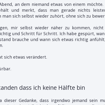
 Abend,
an dem niemand etwas von einem möchte. 
hält und merkt, dass man gerade nichts leiste
m man sich selbst wieder zuhört, ohne sich zu bewer
gen, mir selbst wieder näher zu kommen, nicht
chtig und Schritt für Schritt. Ich habe gespürt, wan
stand brauche und wann sich etwas richtig anfühlt
n.
t sich etwas verändert.
ürbar.
tanden dass ich keine Hälfte bin
a dieser Gedanke, dass irgendwo jemand sein m