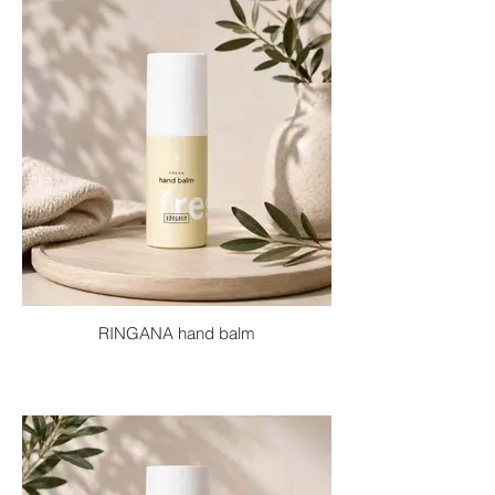
RINGANA hand balm