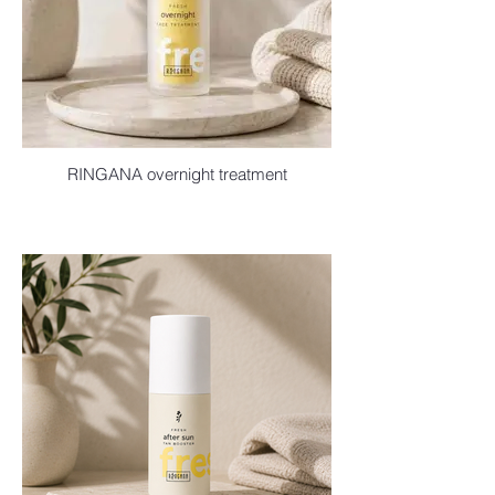
RINGANA overnight treatment