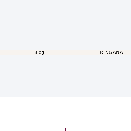
Blog
RINGANA