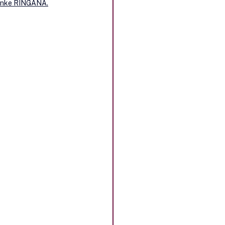
ránke RINGANA.