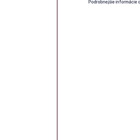
Podrobnejšie informácie 