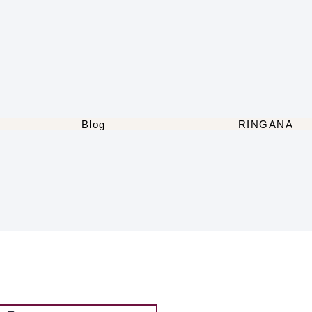
Blog
RINGANA