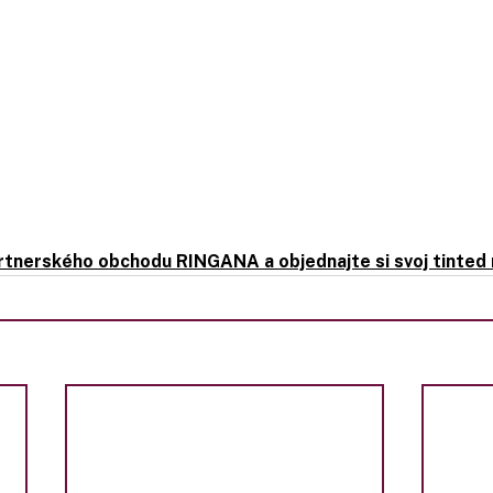
artnerského obchodu RINGANA a objednajte si svoj tinted 