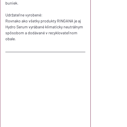
buniek.
Udržateľne vyrobené:
Rovnako ako všetky produkty RINGANA je aj 
Hydro Serum vyrábané klimaticky neutrálnym 
spôsobom a dodávané v recyklovateľnom 
obale.