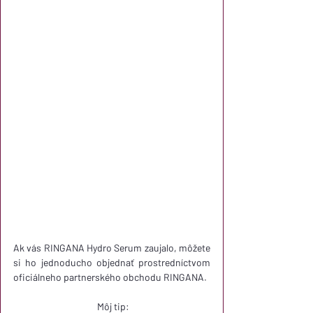
Ak vás RINGANA Hydro Serum zaujalo, môžete 
si ho jednoducho objednať prostredníctvom 
oficiálneho partnerského obchodu RINGANA.
 Môj tip: