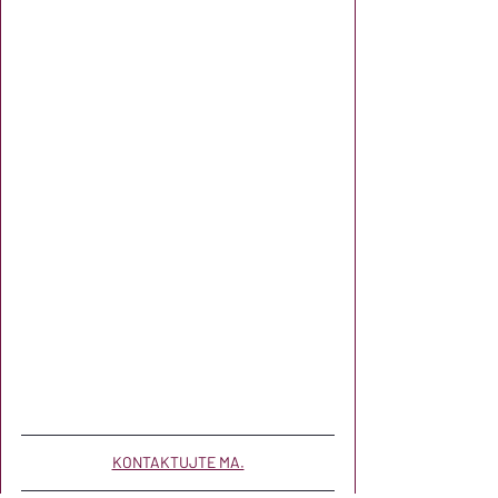
KONTAKTUJTE MA.