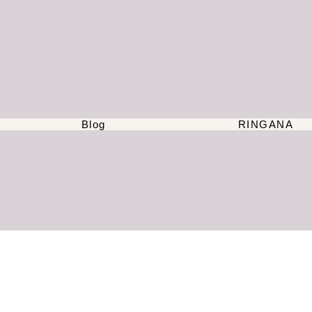
Blog
RINGANA