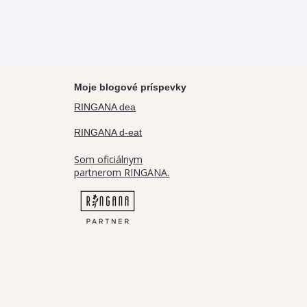
Moje blogové príspevky
RINGANA dea
RINGANA d-eat
Som oficiálnym
partnerom RINGANA.