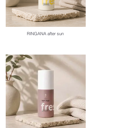
RINGANA after sun