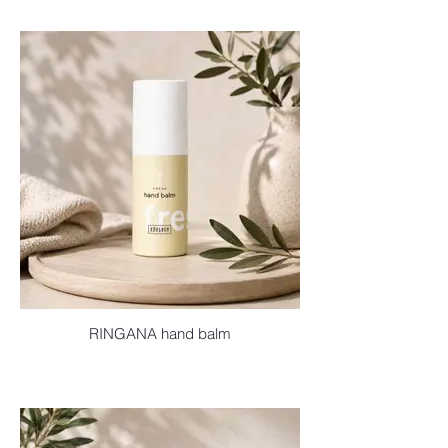
RINGANA hand balm