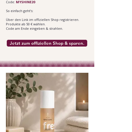
Code:
MYSHINE20
So einfach geht’s:
​Über den Link im offiziellen Shop registrieren.
Produkte ab 50 € wählen.
Code am Ende eingeben & strahlen.
Jetzt zum offiziellen Shop & sparen.