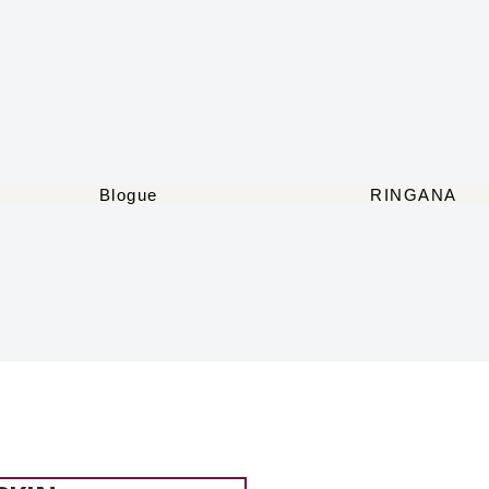
Blogue
RINGANA