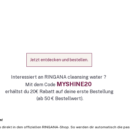
Jetzt entdecken und bestellen.
Interessiert an RINGANA cleansing water ? 
MYSHINE20 
Mit dem Code 
erhältst du 20€ Rabatt auf deine erste Bestellung
 (ab 50 € Bestellwert).
n!
 direkt in den offiziellen RINGANA-Shop. So werden dir automatisch die pas