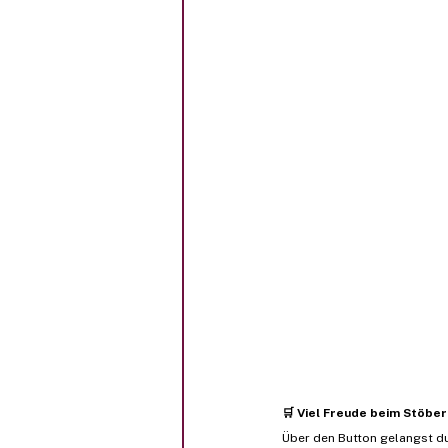
🛒 Viel Freude beim Stöber
Über den Button gelangst du