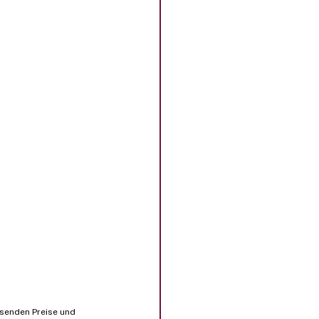
senden Preise und 