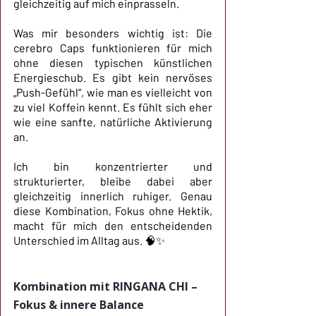
gleichzeitig auf mich einprasseln.
Was mir besonders wichtig ist: Die 
cerebro Caps funktionieren für mich 
ohne diesen typischen künstlichen 
Energieschub. Es gibt kein nervöses 
„Push-Gefühl“, wie man es vielleicht von 
zu viel Koffein kennt. Es fühlt sich eher 
wie eine sanfte, natürliche Aktivierung 
an.
Ich bin konzentrierter und 
strukturierter, bleibe dabei aber 
gleichzeitig innerlich ruhiger. Genau 
diese Kombination, Fokus ohne Hektik, 
macht für mich den entscheidenden 
Unterschied im Alltag aus. 🧠✨
Kombination mit RINGANA CHI – 
Fokus & innere Balance