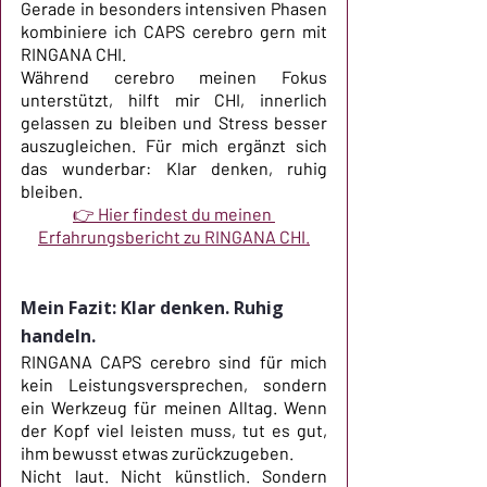
Gerade in besonders intensiven Phasen 
kombiniere ich CAPS cerebro gern mit 
RINGANA CHI.
Während cerebro meinen Fokus 
unterstützt, hilft mir CHI, innerlich 
gelassen zu bleiben und Stress besser 
auszugleichen. Für mich ergänzt sich 
das wunderbar: Klar denken, ruhig 
bleiben.
👉 Hier findest du meinen 
Erfahrungsbericht zu RINGANA CHI.
Mein Fazit: Klar denken. Ruhig 
handeln.
RINGANA CAPS cerebro sind für mich 
kein Leistungsversprechen, sondern 
ein Werkzeug für meinen Alltag. Wenn 
der Kopf viel leisten muss, tut es gut, 
ihm bewusst etwas zurückzugeben.
Nicht laut. Nicht künstlich. Sondern 