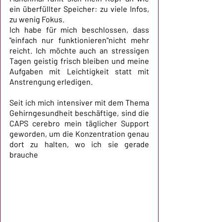
ein überfüllter Speicher: zu viele Infos, 
zu wenig Fokus. 
Ich habe für mich beschlossen, dass 
"einfach nur funktionieren"nicht mehr 
reicht. Ich möchte auch an stressigen 
Tagen geistig frisch bleiben und meine 
Aufgaben mit Leichtigkeit statt mit 
Anstrengung erledigen. 
Seit ich mich intensiver mit dem Thema 
Gehirngesundheit beschäftige, sind die 
CAPS cerebro mein täglicher Support 
geworden, um die Konzentration genau 
dort zu halten, wo ich sie gerade 
brauche