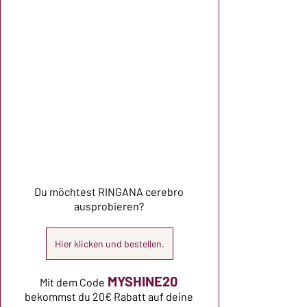
Du möchtest RINGANA cerebro 
ausprobieren? 
Hier klicken und bestellen.
MYSHINE20
Mit dem Code
bekommst du 20€ Rabatt auf deine 