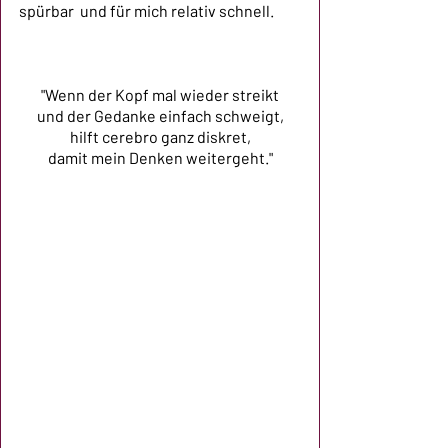
spürbar  und für mich relativ schnell.
"Wenn der Kopf mal wieder streikt
und der Gedanke einfach schweigt,
hilft cerebro ganz diskret,
damit mein Denken weitergeht."