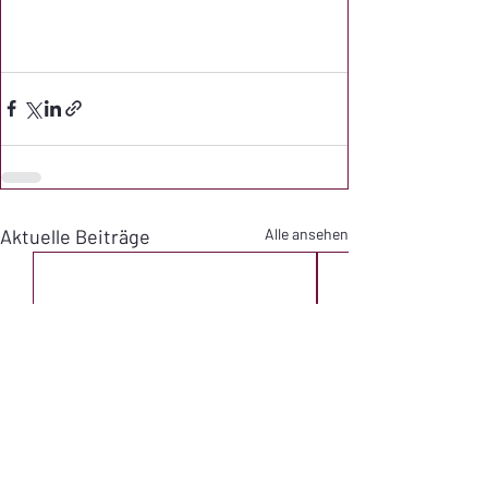
Aktuelle Beiträge
Alle ansehen