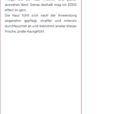
aussehen lässt. Genau deshalb mag ich ADDS 
effect so gern. 
Die Haut fühlt sich nach der Anwendung 
angenehm gepflegt, straffer und intensiv 
durchfeuchtet an und bekommt wieder dieses 
frische, pralle Hautgefühl.