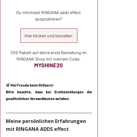
Du möchtest RINGANA adds effect 
ausprobieren? 
Hier klicken und bestellen.
20€ Rabatt auf deine erste Bestellung im 
RINGANA Shop mit meinem Code: 
MYSHINE20
🛒 Viel Freude beim Stöbern!
Bitte beachte, dass bei Erstbestellungen die 
gewöhnlichen Versandkosten anfallen.
Meine persönlichen Erfahrungen 
mit RINGANA ADDS effect 