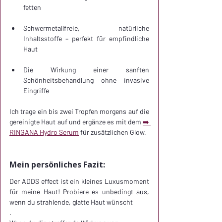
fetten
Schwermetallfreie, natürliche 
Inhaltsstoffe – perfekt für empfindliche 
Haut
Die Wirkung einer sanften 
Schönheitsbehandlung ohne invasive 
Eingriffe
Ich trage ein bis zwei Tropfen morgens auf die 
gereinigte Haut auf und ergänze es mit dem 
➡️ 
RINGANA Hydro Serum
 für zusätzlichen Glow. 
Mein persönliches Fazit:
Der ADDS effect ist ein kleines Luxusmoment 
für meine Haut! Probiere es unbedingt aus, 
wenn du strahlende, glatte Haut wünscht
.