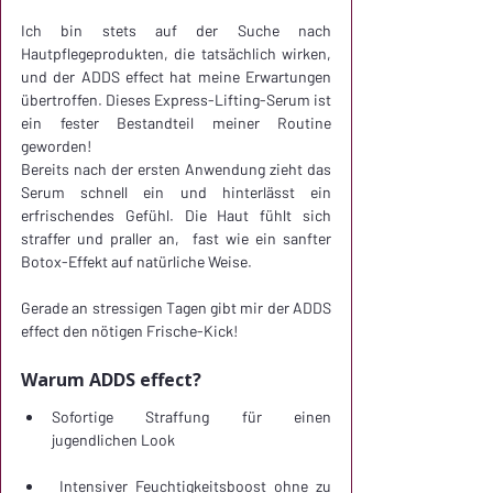
Ich bin stets auf der Suche nach 
Hautpflegeprodukten, die tatsächlich wirken, 
und der ADDS effect hat meine Erwartungen 
übertroffen. Dieses Express-Lifting-Serum ist 
ein fester Bestandteil meiner Routine 
geworden! 
Bereits nach der ersten Anwendung zieht das 
Serum schnell ein und hinterlässt ein 
erfrischendes Gefühl. Die Haut fühlt sich 
straffer und praller an,  fast wie ein sanfter 
Botox-Effekt auf natürliche Weise.
Gerade an stressigen Tagen gibt mir der ADDS 
effect den nötigen Frische-Kick!
Warum ADDS effect?
Sofortige Straffung für einen 
jugendlichen Look
 Intensiver Feuchtigkeitsboost ohne zu 