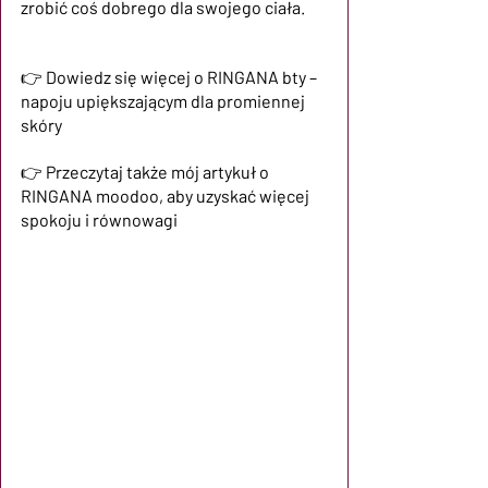
zrobić coś dobrego dla swojego ciała.
👉 Dowiedz się więcej o
RINGANA bty – 
napoju upiększającym dla promiennej 
skóry
👉 Przeczytaj także mój artykuł o
RINGANA moodoo, aby uzyskać więcej 
spokoju i równowagi