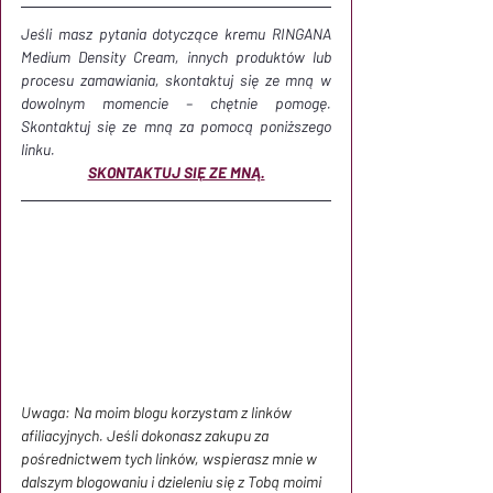
Jeśli masz pytania dotyczące kremu RINGANA 
Medium Density Cream, innych produktów lub 
procesu zamawiania, skontaktuj się ze mną w 
dowolnym momencie – chętnie pomogę. 
Skontaktuj się ze mną za pomocą poniższego 
linku.
SKONTAKTUJ SIĘ ZE MNĄ.
Uwaga: Na moim blogu korzystam z linków 
afiliacyjnych. Jeśli dokonasz zakupu za 
pośrednictwem tych linków, wspierasz mnie w 
dalszym blogowaniu i dzieleniu się z Tobą moimi 