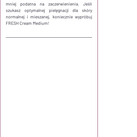
mniej podatna na zaczerwienienia. Jeśli 
szukasz optymalnej pielęgnacji dla skóry 
normalnej i mieszanej, koniecznie wypróbuj 
FRESH Cream Medium!