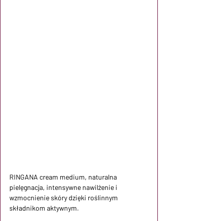
RINGANA cream medium, naturalna 
pielęgnacja, intensywne nawilżenie i 
wzmocnienie skóry dzięki roślinnym 
składnikom aktywnym.