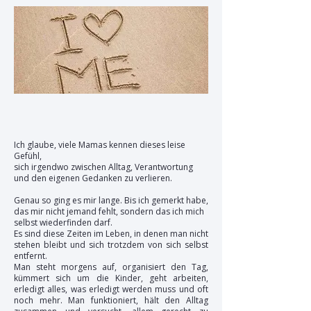
Ich glaube, viele Mamas kennen dieses leise
Gefühl,
sich irgendwo zwischen Alltag,
​
Verantwortung
und den eigenen Gedanken zu verlieren.
Genau so ging es mir lange. Bis ich gemerkt habe,
das mir nicht jemand fehlt, sondern das ich mich
selbst wiederfinden darf.
Es sind diese Zeiten im Leben, in denen man nicht
stehen bleibt und sich trotzdem von sich selbst
entfernt.
Man steht morgens auf, organisiert den Tag,
kümmert sich um die Kinder, geht arbeiten,
erledigt alles, was erledigt werden muss und oft
noch mehr. Man funktioniert, hält den Alltag