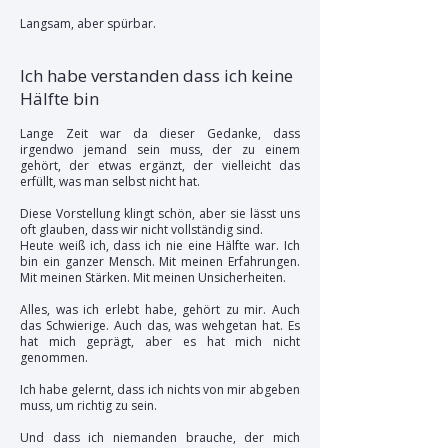
Langsam, aber spürbar.
Ich habe verstanden dass ich keine
Hälfte bin
Lange Zeit war da dieser Gedanke, dass
irgendwo jemand sein muss, der zu einem
gehört, der etwas ergänzt, der vielleicht das
erfüllt, was man selbst nicht hat.
Diese Vorstellung klingt schön, aber sie lässt uns
oft glauben, dass wir nicht vollständig sind.
Heute weiß ich, dass ich nie eine Hälfte war. Ich
bin ein ganzer Mensch. Mit meinen Erfahrungen.
Mit meinen Stärken. Mit meinen Unsicherheiten.
Alles, was ich erlebt habe, gehört zu mir. Auch
das Schwierige. Auch das, was wehgetan hat. Es
hat mich geprägt, aber es hat mich nicht
genommen.
Ich habe gelernt, dass ich nichts von mir abgeben
muss, um richtig zu sein.
Und dass ich niemanden brauche, der mich