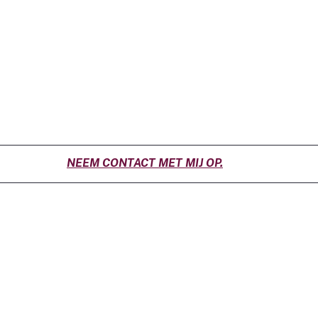
NEEM CONTACT MET MIJ OP.