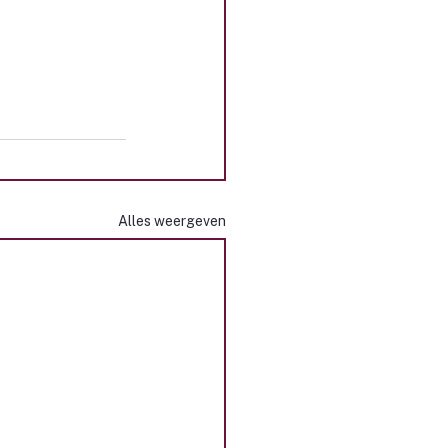
Alles weergeven