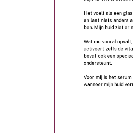
Het voelt als een glas 
en laat niets anders 
ben. Mijn huid ziet er
Wat me vooral opvalt,
activeert zelfs de vit
bevat ook een specia
ondersteunt.
Voor mij is het serum
wanneer mijn huid ver