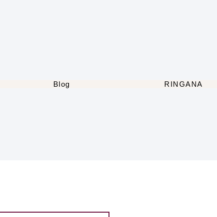
Blog
RINGANA