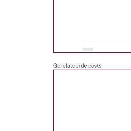
Gerelateerde posts