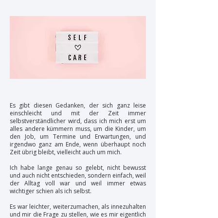
Es gibt diesen Gedanken, der sich ganz leise
einschleicht und mit der Zeit immer
selbstverständlicher wird, dass ich mich erst um
alles andere kümmern muss, um die Kinder, um
den Job, um Termine und Erwartungen, und
irgendwo ganz am Ende, wenn überhaupt noch
Zeit übrig bleibt, vielleicht auch um mich.
Ich habe lange genau so gelebt, nicht bewusst
und auch nicht entschieden, sondern einfach, weil
der Alltag voll war und weil immer etwas
wichtiger schien als ich selbst.
Es war leichter, weiterzumachen, als innezuhalten
und mir die Frage zu stellen, wie es mir eigentlich