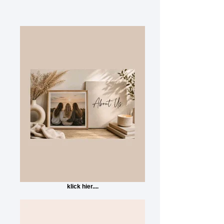
klick hier....