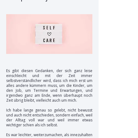
Es gibt diesen Gedanken, der sich ganz leise
einschleicht und mit der Zeit immer
selbstverständlicher wird, dass ich mich erst um
alles andere kümmern muss, um die Kinder, um
den Job, um Termine und Erwartungen, und
irgendwo ganz am Ende, wenn überhaupt noch
Zeit übrig bleibt, vielleicht auch um mich.
Ich habe lange genau so gelebt, nicht bewusst
und auch nicht entschieden, sondern einfach, weil
der Alltag voll war und weil immer etwas
wichtiger schien als ich selbst.
Es war leichter, weiterzumachen, als innezuhalten