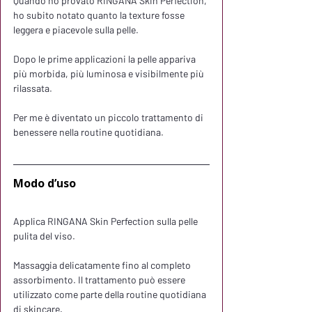
Quando ho provato RINGANA Skin Perfection, 
ho subito notato quanto la texture fosse 
leggera e piacevole sulla pelle.
Dopo le prime applicazioni la pelle appariva 
più morbida, più luminosa e visibilmente più 
rilassata.
Per me è diventato un piccolo trattamento di 
benessere nella routine quotidiana.
Modo d’uso
Applica RINGANA Skin Perfection sulla pelle 
pulita del viso.
Massaggia delicatamente fino al completo 
assorbimento. Il trattamento può essere 
utilizzato come parte della routine quotidiana 
di skincare.