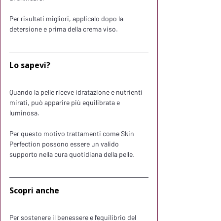
Per risultati migliori, applicalo dopo la 
detersione e prima della crema viso.
Lo sapevi?
Quando la pelle riceve idratazione e nutrienti 
mirati, può apparire più equilibrata e 
luminosa.
Per questo motivo trattamenti come Skin 
Perfection possono essere un valido 
supporto nella cura quotidiana della pelle.
Scopri anche
Per sostenere il benessere e l’equilibrio del 