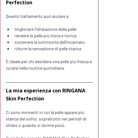
Perfection
Questo trattamento può aiutare a:
migliorare l’idratazione della pelle
rendere la pelle più liscia e tonica
sostenere la luminosità dell’incarnato
ridurre la sensazione di pelle stanca
È ideale per chi desidera una pelle più fresca e 
curata nella routine quotidiana.
La mia esperienza con RINGANA 
Skin Perfection
Ci sono momenti in cui la pelle appare più 
stanca del solito, soprattutto nei periodi di 
stress o quando si dorme poco.