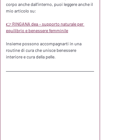
corpo anche dall’interno, puoi leggere anche il 
mio articolo su:
👉 RINGANA dea – supporto naturale per 
equilibrio e benessere femminile
Insieme possono accompagnarti in una 
routine di cura che unisce benessere 
interiore e cura della pelle.