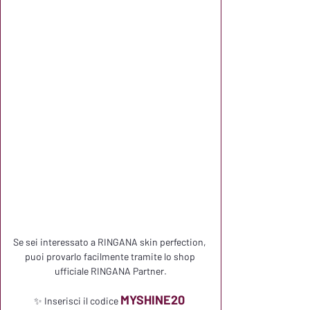
Se sei interessato a RINGANA skin perfection, 
puoi provarlo facilmente tramite lo shop 
ufficiale RINGANA Partner.
MYSHINE20 
✨ Inserisci il codice 