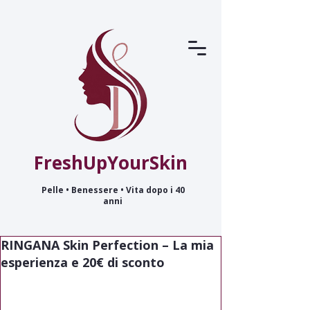
FreshUpYourSkin
Pelle • Benessere • Vita dopo i 40
anni
RINGANA Skin Perfection – La mia
esperienza e 20€ di sconto