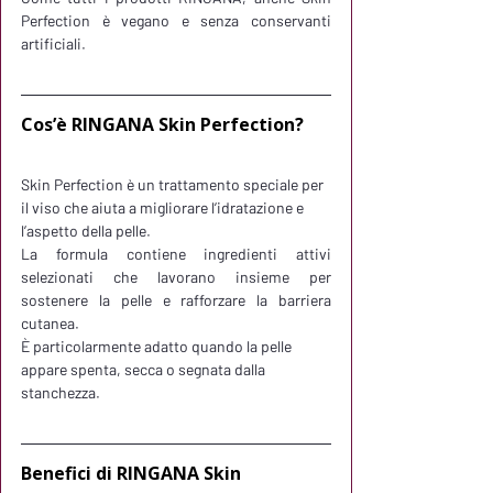
Perfection è vegano e senza conservanti 
artificiali.
Cos’è RINGANA Skin Perfection?
Skin Perfection è un trattamento speciale per 
il viso che aiuta a migliorare l’idratazione e 
l’aspetto della pelle.
La formula contiene ingredienti attivi 
selezionati che lavorano insieme per 
sostenere la pelle e rafforzare la barriera 
cutanea.
È particolarmente adatto quando la pelle 
appare spenta, secca o segnata dalla 
stanchezza.
Benefici di RINGANA Skin 