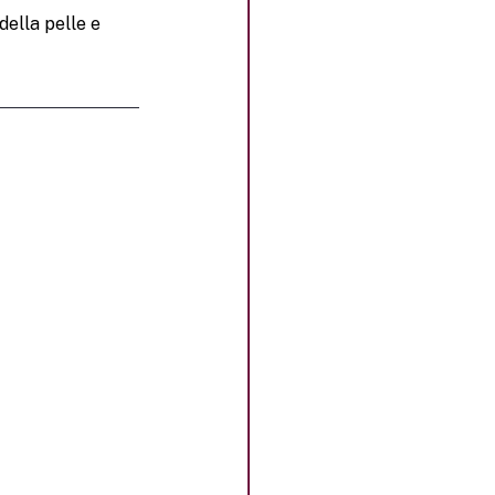
ella pelle e 