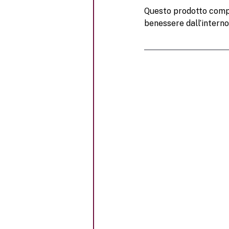
Questo prodotto compl
benessere dall’interno