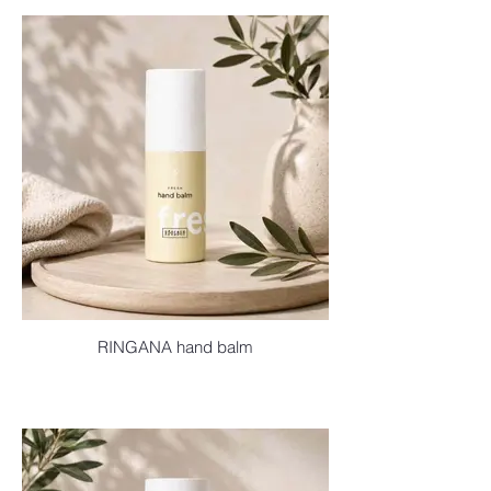
RINGANA hand balm