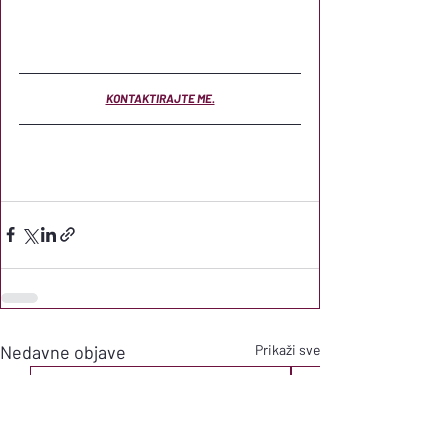
KONTAKTIRAJTE ME.
Nedavne objave
Prikaži sve