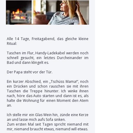
Alle 14 Tage, Freitagabend, das gleiche kleine
Ritual:
Taschen im Flur, Handy-Ladekabel werden noch
schnell gesucht, ein letztes Durcheinander im
Bad und dann klingelt es.
Der Papa steht vor der Tür.
Ein kurzer Abschied, ein „Tschüss Mama!“, noch
ein Drücken und schon rauschen sie mit ihren
Taschen die Treppe hinunter. Ich winke ihnen
nach, höre das Auto starten und dann ist es, als
halte die Wohnung für einen Moment den Atem
an.
Ich stelle mir ein Glas Wein hin, zünde eine Kerze
an und lasse mich aufs Sofa sinken.
Zum ersten Mal seit Tagen spricht niemand mit
mir, niemand braucht etwas, niemand will etwas.