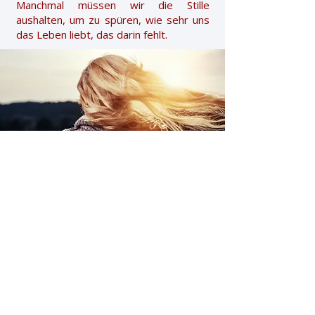
Manchmal müssen wir die Stille
aushalten, um zu spüren, wie sehr uns
das Leben liebt, das darin fehlt.
kontakt
Progoniti
Zaštita
podataka