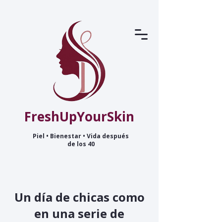
FreshUpYourSkin
Piel • Bienestar • Vida después
de los 40
Un día de chicas como
en una serie de