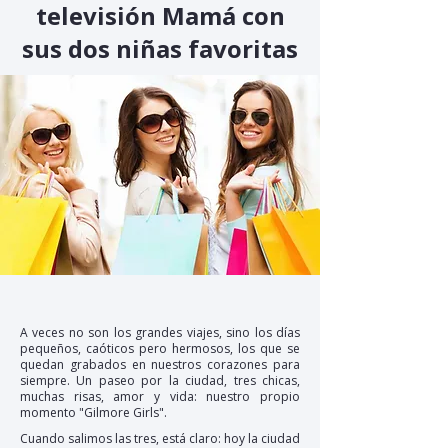
televisión Mamá con
sus dos niñas favoritas
A veces no son los grandes viajes, sino los días
pequeños, caóticos pero hermosos, los que se
quedan grabados en nuestros corazones para
siempre. Un paseo por la ciudad, tres chicas,
muchas risas, amor y vida: nuestro propio
momento "Gilmore Girls".
Cuando salimos las tres, está claro: hoy la ciudad