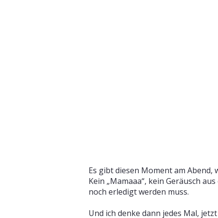
Es gibt diesen Moment am Abend, wen
Kein „Mamaaa“, kein Geräusch aus d
noch erledigt werden muss.
Und ich denke dann jedes Mal, jetzt