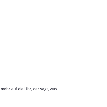
mehr auf die Uhr, der sagt, was