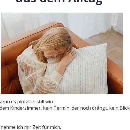
n es plötzlich still wird.
em Kinderzimmer, kein Termin, der noch drängt, kein Blick 
 nehme ich mir Zeit für mich.