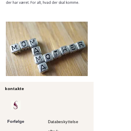
der har været. For alt, hvad der skal komme.
kontakte
Forfølge
Databeskyttelse