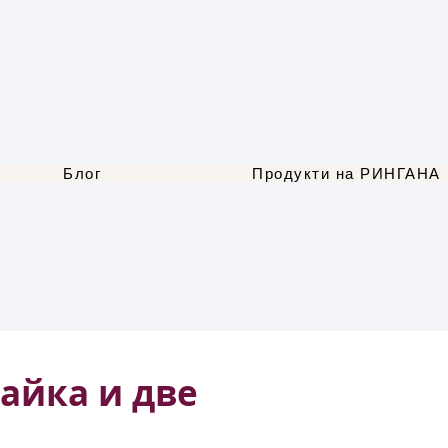
Блог
Продукти на РИНГАНА
айка и две